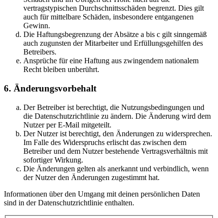
vertragstypischen Durchschnittsschäden begrenzt. Dies gilt
auch für mittelbare Schäden, insbesondere entgangenen
Gewinn.
Die Haftungsbegrenzung der Absätze a bis c gilt sinngemäß
auch zugunsten der Mitarbeiter und Erfüllungsgehilfen des
Betreibers.
Ansprüche für eine Haftung aus zwingendem nationalem
Recht bleiben unberührt.
6. Änderungsvorbehalt
Der Betreiber ist berechtigt, die Nutzungsbedingungen und
die Datenschutzrichtlinie zu ändern. Die Änderung wird dem
Nutzer per E-Mail mitgeteilt.
Der Nutzer ist berechtigt, den Änderungen zu widersprechen.
Im Falle des Widerspruchs erlischt das zwischen dem
Betreiber und dem Nutzer bestehende Vertragsverhältnis mit
sofortiger Wirkung.
Die Änderungen gelten als anerkannt und verbindlich, wenn
der Nutzer den Änderungen zugestimmt hat.
Informationen über den Umgang mit deinen persönlichen Daten
sind in der Datenschutzrichtlinie enthalten.