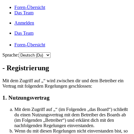
Foren-Übersicht
Das Team
Anmelden
Das Team
Foren-Übersicht
Sprache:
- Registrierung
Mit dem Zugriff auf „“ wird zwischen dir und dem Betreiber ein
Vertrag mit folgenden Regelungen geschlossen:
1. Nutzungsvertrag
Mit dem Zugriff auf „“ (im Folgenden „das Board“) schließt
du einen Nutzungsvertrag mit dem Betreiber des Boards ab
(im Folgenden „Betreiber“) und erklärst dich mit den
nachfolgenden Regelungen einverstanden.
Wenn du mit diesen Regelungen nicht einverstanden bist, so