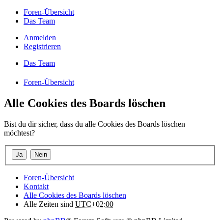
Foren-Übersicht
Das Team
Anmelden
Registrieren
Das Team
Foren-Übersicht
Alle Cookies des Boards löschen
Bist du dir sicher, dass du alle Cookies des Boards löschen
möchtest?
Foren-Übersicht
Kontakt
Alle Cookies des Boards löschen
Alle Zeiten sind
UTC+02:00