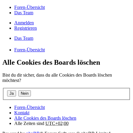
Foren-Übersicht
Das Team
Anmelden
Registrieren
Das Team
Foren-Übersicht
Alle Cookies des Boards löschen
Bist du dir sicher, dass du alle Cookies des Boards löschen
möchtest?
Foren-Übersicht
Kontakt
Alle Cookies des Boards löschen
Alle Zeiten sind
UTC+02:00