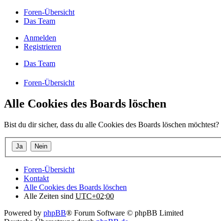
Foren-Übersicht
Das Team
Anmelden
Registrieren
Das Team
Foren-Übersicht
Alle Cookies des Boards löschen
Bist du dir sicher, dass du alle Cookies des Boards löschen möchtest?
Foren-Übersicht
Kontakt
Alle Cookies des Boards löschen
Alle Zeiten sind
UTC+02:00
Powered by
phpBB
® Forum Software © phpBB Limited