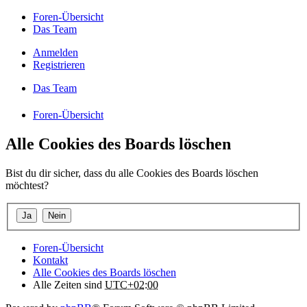
Foren-Übersicht
Das Team
Anmelden
Registrieren
Das Team
Foren-Übersicht
Alle Cookies des Boards löschen
Bist du dir sicher, dass du alle Cookies des Boards löschen
möchtest?
Foren-Übersicht
Kontakt
Alle Cookies des Boards löschen
Alle Zeiten sind
UTC+02:00