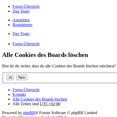
Foren-Übersicht
Das Team
Anmelden
Registrieren
Das Team
Foren-Übersicht
Alle Cookies des Boards löschen
Bist du dir sicher, dass du alle Cookies des Boards löschen möchtest?
Foren-Übersicht
Kontakt
Alle Cookies des Boards löschen
Alle Zeiten sind
UTC+02:00
Powered by
phpBB
® Forum Software © phpBB Limited