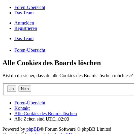
Foren-Übersicht
Das Team
Anmelden
Registrieren
Das Team
Foren-Übersicht
Alle Cookies des Boards löschen
Bist du dir sicher, dass du alle Cookies des Boards löschen möchtest?
Foren-Übersicht
Kontakt
Alle Cookies des Boards löschen
Alle Zeiten sind
UTC+02:00
Powered by
phpBB
® Forum Software © phpBB Limited