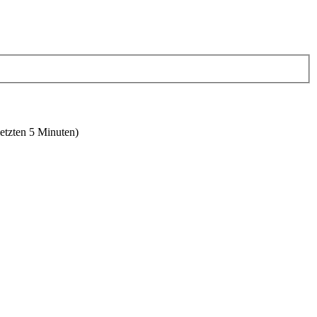
letzten 5 Minuten)