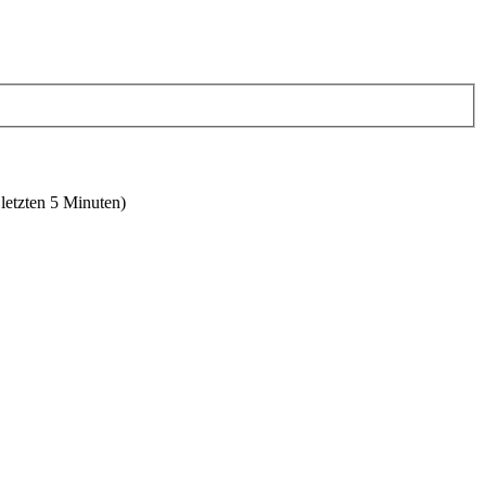
 letzten 5 Minuten)